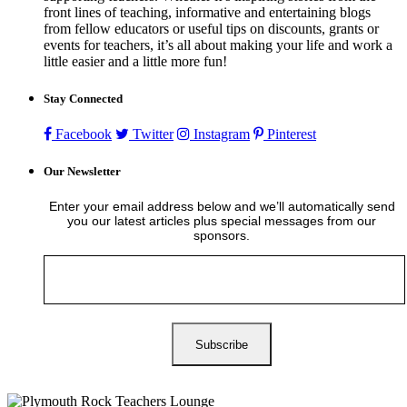
front lines of teaching, informative and entertaining blogs
from fellow educators or useful tips on discounts, grants or
events for teachers, it’s all about making your life and work a
little easier and a little more fun!
Stay Connected
Facebook
Twitter
Instagram
Pinterest
Our Newsletter
Enter your email address below and we’ll automatically send
you our latest articles plus special messages from our
sponsors.