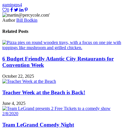
gaming
ps4
0
Author
Bill Bodkin
Related Posts
6 Budget Friendly Atlantic City Restaurants for
Convention Week
October 22, 2025
Teacher Week at the Beach is Back!
June 4, 2025
Team LeGrand Comedy Night